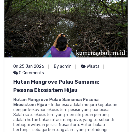
On 25 Jan 2026
By admin
Wisata
0 Comments
Hutan Mangrove Pulau Samama:
Pesona Ekosistem Hijau
Hutan Mangrove Pulau Samama: Pesona
Ekosistem Hijau
– Indonesia adalah negara kepulauan
dengan kekayaan ekosistem pesisir yang luar biasa.
Salah satu ekosistem yang memiliki peran penting
adalah hutan bakau atau mangrove, yang tersebar di
berbagai wilayah pesisir Nusantara. Hutan bakau
berfungsi sebagai benteng alami yang melindungi