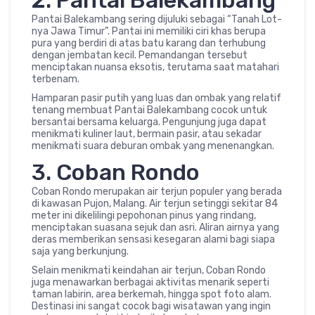
2. Pantai Balekambang
Pantai Balekambang sering dijuluki sebagai “Tanah Lot-
nya Jawa Timur”. Pantai ini memiliki ciri khas berupa
pura yang berdiri di atas batu karang dan terhubung
dengan jembatan kecil. Pemandangan tersebut
menciptakan nuansa eksotis, terutama saat matahari
terbenam.
Hamparan pasir putih yang luas dan ombak yang relatif
tenang membuat Pantai Balekambang cocok untuk
bersantai bersama keluarga. Pengunjung juga dapat
menikmati kuliner laut, bermain pasir, atau sekadar
menikmati suara deburan ombak yang menenangkan.
3. Coban Rondo
Coban Rondo merupakan air terjun populer yang berada
di kawasan Pujon, Malang. Air terjun setinggi sekitar 84
meter ini dikelilingi pepohonan pinus yang rindang,
menciptakan suasana sejuk dan asri. Aliran airnya yang
deras memberikan sensasi kesegaran alami bagi siapa
saja yang berkunjung.
Selain menikmati keindahan air terjun, Coban Rondo
juga menawarkan berbagai aktivitas menarik seperti
taman labirin, area berkemah, hingga spot foto alam.
Destinasi ini sangat cocok bagi wisatawan yang ingin