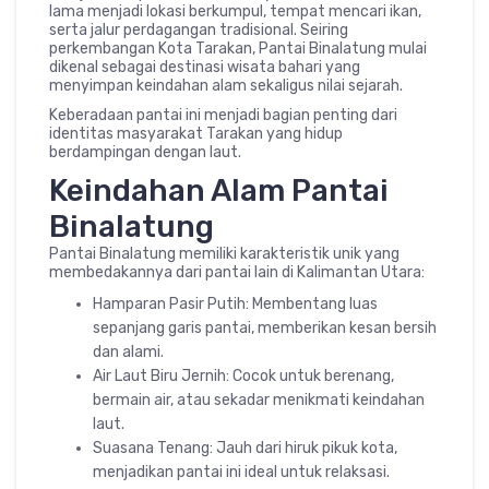
lama menjadi lokasi berkumpul, tempat mencari ikan,
serta jalur perdagangan tradisional. Seiring
perkembangan Kota Tarakan, Pantai Binalatung mulai
dikenal sebagai destinasi wisata bahari yang
menyimpan keindahan alam sekaligus nilai sejarah.
Keberadaan pantai ini menjadi bagian penting dari
identitas masyarakat Tarakan yang hidup
berdampingan dengan laut.
Keindahan Alam Pantai
Binalatung
Pantai Binalatung memiliki karakteristik unik yang
membedakannya dari pantai lain di Kalimantan Utara:
Hamparan Pasir Putih: Membentang luas
sepanjang garis pantai, memberikan kesan bersih
dan alami.
Air Laut Biru Jernih: Cocok untuk berenang,
bermain air, atau sekadar menikmati keindahan
laut.
Suasana Tenang: Jauh dari hiruk pikuk kota,
menjadikan pantai ini ideal untuk relaksasi.