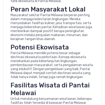
tarik ekowisata di Pantai Melawai.
Peran Masyarakat Lokal
Masyarakat sekitar Pantai Melawai berperan penting
dalam menjaga kelestarian lingkungan. Mereka
menyediakan fasilitas kuliner, jasa transportasi, serta
menjaga kebersihan pantai. Kehadiran wisatawan juga
memberikan dampak positif berupa peningkatan
ekonomi melalui penjualan makanan, minuman, dan
kerajinan tangan khas daerah.
Potensi Ekowisata
Pantai Melawai memiliki potensi besar sebagai
destinasi ekowisata perkotaan. Konsep ekowisata
menekankan pada keberlanjutan lingkungan,
pemberdayaan masyarakat, serta pengalaman wisata
yang edukatif. Dengan pengelolaan yang baik, Pantai
Melawai dapat menjadi contoh destinasi wisata yang
tidak hanya indah, tetapi juga ramah lingkungan.
Fasilitas Wisata di Pantai
Melawai
Untuk mendukung kenyamanan wisatawan, beberapa
fasilitas telah tersedia di kawasan Pantai Melawai: