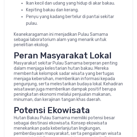
Ikan kecil dan udang yang hidup di akar bakau.
Kepiting bakau dan kerang.
Penyu yang kadang bertelur di pantai sekitar
pulau.
Keanekaragaman ini menjadikan Pulau Samama
sebagai laboratorium alam yang menarik untuk
penelitian ekologi.
Peran Masyarakat Lokal
Masyarakat sekitar Pulau Samama berperan penting
dalam menjaga kelestarian hutan bakau. Mereka
membentuk kelompok sadar wisata yang bertugas
menjaga kebersihan, memberikan informasi kepada
pengunjung, serta melestarikan budaya lokal. Kehadiran
wisatawan juga memberikan dampak positif berupa
peningkatan ekonomi melalui penjualan makanan,
minuman, dan kerajinan tangan khas daerah.
Potensi Ekowisata
Hutan Bakau Pulau Samama memiliki potensi besar
sebagai destinasi ekowisata. Konsep ekowisata
menekankan pada keberlanjutan lingkungan,
pemberdayaan masyarakat, serta pengalaman wisata