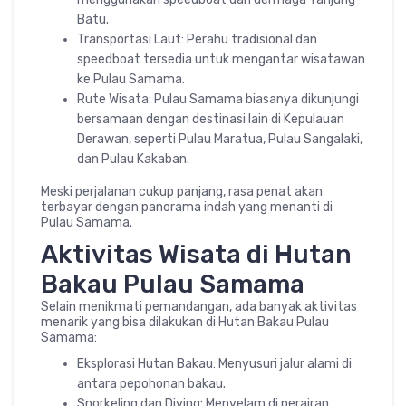
Batu.
Transportasi Laut: Perahu tradisional dan
speedboat tersedia untuk mengantar wisatawan
ke Pulau Samama.
Rute Wisata: Pulau Samama biasanya dikunjungi
bersamaan dengan destinasi lain di Kepulauan
Derawan, seperti Pulau Maratua, Pulau Sangalaki,
dan Pulau Kakaban.
Meski perjalanan cukup panjang, rasa penat akan
terbayar dengan panorama indah yang menanti di
Pulau Samama.
Aktivitas Wisata di Hutan
Bakau Pulau Samama
Selain menikmati pemandangan, ada banyak aktivitas
menarik yang bisa dilakukan di Hutan Bakau Pulau
Samama:
Eksplorasi Hutan Bakau: Menyusuri jalur alami di
antara pepohonan bakau.
Snorkeling dan Diving: Menyelam di perairan