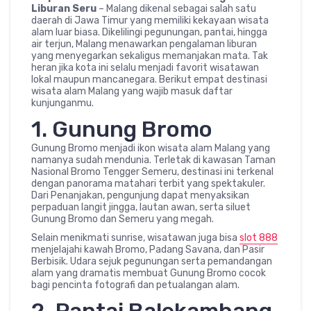
Liburan Seru
– Malang dikenal sebagai salah satu
daerah di Jawa Timur yang memiliki kekayaan wisata
alam luar biasa. Dikelilingi pegunungan, pantai, hingga
air terjun, Malang menawarkan pengalaman liburan
yang menyegarkan sekaligus memanjakan mata. Tak
heran jika kota ini selalu menjadi favorit wisatawan
lokal maupun mancanegara. Berikut empat destinasi
wisata alam Malang yang wajib masuk daftar
kunjunganmu.
1. Gunung Bromo
Gunung Bromo menjadi ikon wisata alam Malang yang
namanya sudah mendunia. Terletak di kawasan Taman
Nasional Bromo Tengger Semeru, destinasi ini terkenal
dengan panorama matahari terbit yang spektakuler.
Dari Penanjakan, pengunjung dapat menyaksikan
perpaduan langit jingga, lautan awan, serta siluet
Gunung Bromo dan Semeru yang megah.
Selain menikmati sunrise, wisatawan juga bisa
slot 888
menjelajahi kawah Bromo, Padang Savana, dan Pasir
Berbisik. Udara sejuk pegunungan serta pemandangan
alam yang dramatis membuat Gunung Bromo cocok
bagi pencinta fotografi dan petualangan alam.