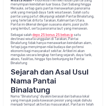
Wisata Alam –
Indonesia memiliki ribuan pantai yang
menyimpan keindahan luar biasa. Dari Sabang hingga
Merauke, setiap garis pantai menawarkan panorama
unik yang menjadi daya tarik wisatawan. Salah satu
pantai yang patut dikunjungi adalah Pantai Binalatung,
yang terletak di Kota Tarakan, Kalimantan Utara.
Pantai ini dikenal dengan suasana alami, pasir putih
yang lembut, serta panorama laut yang menawan.
Sebagai salah
depo 25 bonus 25 bebas ip
satu
destinasi wisata unggulan di Tarakan, Pantai
Binalatung tidak hanya menawarkan keindahan alam,
tetapi juga menyimpan nilai budaya dan potensi
ekonomi bagi masyarakat sekitar. Artikel ini akan
mengulas secara lengkap tentang sejarah, daya tarik,
akses, fasilitas, hingga tips berkunjung ke Pantai
Binalatung
Sejarah dan Asal Usul
Nama Pantai
Binalatung
Nama “Binalatung” diyakini berasal dari bahasa lokal
yang merujuk pada kawasan pesisir yang sejak dahulu
menjadi tempat aktivitas masyarakat. Pantai ini telah