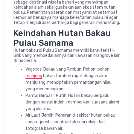
sebagai destinasi wisata bahari yang menyimpan
keindahan alam sekaligus kekayaan ekosistem hutan
bakau. Pemerintah daerah dan masyarakat setempat
kemudian berupaya menjaga kelestarian pulau ini agar
tetap menjadi aset berharga bagi generasi mendatang.
Keindahan Hutan Bakau
Pulau Samama
Hutan bakau di Pulau Samama memiliki karakteristik
unik yang membedakannya dari kawasan mangrove lain
di Indonesia:
Vegetasi Bakau yang Rimbun: Pohon-pohon
mahjong
bakau tumbuh rapat dengan akar
menjulang, menciptakan pemandangan hijau
yang menenangkan.
Pantai Berpasir Putih: Hutan bakau berpadu
dengan pantai indah, memberikan suasana alami
yang eksotis.
Air Laut Jernih: Perairan di sekitar hutan bakau
sangat jernih, cocok untuk snorkeling dan
fotografi bawah air.