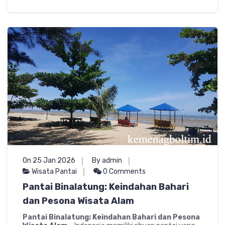
On 25 Jan 2026
By admin
Wisata Pantai
0 Comments
Pantai Binalatung: Keindahan Bahari
dan Pesona Wisata Alam
Pantai Binalatung: Keindahan Bahari dan Pesona