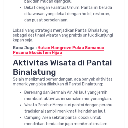
baik dan mudah dijangkau.
Dekat dengan Fasilitas Umum: Pantai ini berada
di kawasan yang dekat dengan hotel, restoran,
dan pusat perbelanjaan.
Lokasi yang strategis menjadikan Pantai Binalatung
sebagai destinasi wisata yang praktis untuk dikunjungi
kapan saja.
Baca Juga :
Hutan Mangrove Pulau Samama:
Pesona Ekosistem Hijau
Aktivitas Wisata di Pantai
Binalatung
Selain menikmati pemandangan, ada banyak aktivitas
menarik yang bisa dilakukan di Pantai Binalatung:
Berenang dan Bermain Air: Air laut yang jernih
membuat aktivitas ini semakin menyenangkan.
Wisata Perahu: Menyusuri pantai dengan perahu
tradisional sambil menikmati keindahan laut.
Camping: Area sekitar pantai cocok untuk
mendirikan tenda dan juga menikmati malam