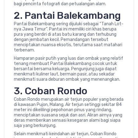
bagi pencinta fotografi dan petualangan alam.
2. Pantai Balekambang
Pantai Balekambang sering dijuluki sebagai “Tanah Lot-
nya Jawa Timur”. Pantai ini memiliki ciri khas berupa
pura yang berdiri di atas batu karang dan terhubung
dengan jembatan kecil. Pemandangan tersebut
menciptakan nuansa eksotis, terutama saat matahari
terbenam.
Hamparan pasir putih yang luas dan ombak yang relatif
tenang membuat Pantai Balekambang cocok untuk
bersantai bersama keluarga. Pengunjung juga dapat
menikmati kuliner laut, bermain pasir, atau sekadar
menikmati suara deburan ombak yang menenangkan.
3. Coban Rondo
Coban Rondo merupakan air terjun populer yang berada
di kawasan Pujon, Malang. Air terjun setinggi sekitar 84
meter ini dikelilingi pepohonan pinus yang rindang,
menciptakan suasana sejuk dan asri. Aliran airnya yang
deras memberikan sensasi kesegaran alami bagi siapa
saja yang berkunjung.
Selain menikmati keindahan air terjun, Coban Rondo