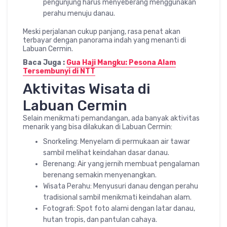
pengunjung harus menyeberang menggunakan
perahu menuju danau.
Meski perjalanan cukup panjang, rasa penat akan
terbayar dengan panorama indah yang menanti di
Labuan Cermin.
Baca Juga :
Gua Haji Mangku: Pesona Alam
Tersembunyi di NTT
Aktivitas Wisata di
Labuan Cermin
Selain menikmati pemandangan, ada banyak aktivitas
menarik yang bisa dilakukan di Labuan Cermin:
Snorkeling: Menyelam di permukaan air tawar
sambil melihat keindahan dasar danau.
Berenang: Air yang jernih membuat pengalaman
berenang semakin menyenangkan.
Wisata Perahu: Menyusuri danau dengan perahu
tradisional sambil menikmati keindahan alam.
Fotografi: Spot foto alami dengan latar danau,
hutan tropis, dan pantulan cahaya.