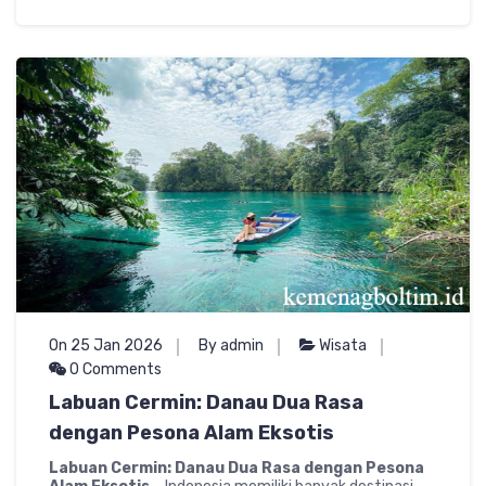
On 25 Jan 2026
By admin
Wisata
0 Comments
Labuan Cermin: Danau Dua Rasa
dengan Pesona Alam Eksotis
Labuan Cermin: Danau Dua Rasa dengan Pesona