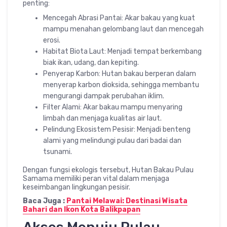
penting:
Mencegah Abrasi Pantai: Akar bakau yang kuat
mampu menahan gelombang laut dan mencegah
erosi.
Habitat Biota Laut: Menjadi tempat berkembang
biak ikan, udang, dan kepiting.
Penyerap Karbon: Hutan bakau berperan dalam
menyerap karbon dioksida, sehingga membantu
mengurangi dampak perubahan iklim.
Filter Alami: Akar bakau mampu menyaring
limbah dan menjaga kualitas air laut.
Pelindung Ekosistem Pesisir: Menjadi benteng
alami yang melindungi pulau dari badai dan
tsunami.
Dengan fungsi ekologis tersebut, Hutan Bakau Pulau
Samama memiliki peran vital dalam menjaga
keseimbangan lingkungan pesisir.
Baca Juga :
Pantai Melawai: Destinasi Wisata
Bahari dan Ikon Kota Balikpapan