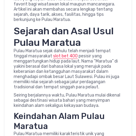
favorit bagi wisatawan lokal maupun mancanegara.
Artikel ini akan membahas secara lengkap tentang
sejarah, daya tarik, akses, fasilitas, hingga tips
berkunjung ke Pulau Maratua.
Sejarah dan Asal Usul
Pulau Maratua
Pulau Maratua sejak dahulu telah menjadi tempat
tinggal masyarakat
slot bet 400
pesisir yang
menggantungkan hidup pada laut. Nama “Maratua” di
yakini berasal dari bahasa lokal yang merujuk pada
keberanian dan ketangguhan masyarakat dalam
menghadapi ombak besar Laut Sulawesi. Pulau ini juga
memiliki nilai sejarah sebagai jalur perdagangan
tradisional dan tempat singgah para pelaut.
Seiring berjalannya waktu, Pulau Maratua mulai dikenal
sebagai destinasi wisata bahari yang menyimpan
keindahan alam sekaligus kekayaan budaya.
Keindahan Alam Pulau
Maratua
Pulau Maratua memiliki karakteristik unik yang