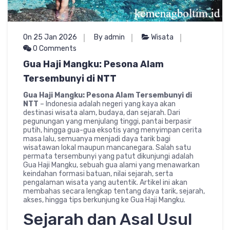
On 25 Jan 2026
By admin
Wisata
0 Comments
Gua Haji Mangku: Pesona Alam
Tersembunyi di NTT
Gua Haji Mangku: Pesona Alam Tersembunyi di
NTT
– Indonesia adalah negeri yang kaya akan
destinasi wisata alam, budaya, dan sejarah. Dari
pegunungan yang menjulang tinggi, pantai berpasir
putih, hingga gua-gua eksotis yang menyimpan cerita
masa lalu, semuanya menjadi daya tarik bagi
wisatawan lokal maupun mancanegara. Salah satu
permata tersembunyi yang patut dikunjungi adalah
Gua Haji Mangku, sebuah gua alami yang menawarkan
keindahan formasi batuan, nilai sejarah, serta
pengalaman wisata yang autentik. Artikel ini akan
membahas secara lengkap tentang daya tarik, sejarah,
akses, hingga tips berkunjung ke Gua Haji Mangku.
Sejarah dan Asal Usul