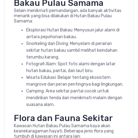
Bakau Pulau Samama
Selain menikmati pemandangan, ada banyak aktivitas
menarik yang bisa dilakukan di Hutan Bakau Pulau
Samama:
Eksplorasi Hutan Bakau: Menyusuri jalur alami di
antara pepohonan bakau.
Snorkeling dan Diving: Menyelam di perairan
sekitar hutan bakau sambil melihat keindahan
terumbu karang.
Fotografi Alam: Spot foto alami dengan latar
hutan bakau, pantai, dan laut biru.
Wisata Edukasi: Belajar tentang ekosistem
mangrove dan peran pentingnya bagi lingkungan.
Camping: Area sekitar pantai cocok untuk
mendirikan tenda dan menikmati malam dengan
suasana alam.
Flora dan Fauna Sekitar
Kawasan Hutan Bakau Pulau Samama kaya akan
keanekaragaman hayati. Beberapa jenis flora yang
tumbuh di kawasan ini antara lain: