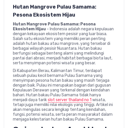
Hutan Mangrove Pulau Samama:
Pesona Ekosistem Hijau
Hutan Mangrove Pulau Samama: Pesona
Ekosistem Hijau
– Indonesia adalah negara kepulauan
dengan kekayaan ekosistem pesisir yang luar biasa.
Salah satu ekosistem yang memiliki peran penting
adalah hutan bakau atau mangrove, yang tersebar di
berbagai wilayah pesisir Nusantara. Hutan bakau
berfungsi sebagai benteng alami yang melindungi
pantai dari abrasi, menjadi habitat berbagai biota laut,
serta menyimpan potensi wisata yang besar.
Di Kabupaten Berau, Kalimantan Timur, terdapat
sebuah pulau kecil bernama Pulau Samama yang
menyimpan pesona hutan bakau yang masih terjaga
dengan baik. Pulau ini merupakan bagian dari gugusan
Kepulauan Derawan yang terkenal dengan keindahan
bahari. Hutan bakau Pulau Samama tidak hanya
menjadi daya tarik
slot server thailand no 1
wisata,
tetapi juga memiliki nilai ekologis yang tinggi. Artikel ini
akan mengulas secara lengkap tentang keindahan,
fungsi, potensi wisata, serta peran masyarakat dalam
menjaga kelestarian hutan bakau Pulau Samama.