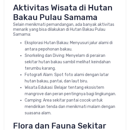
Aktivitas Wisata di Hutan
Bakau Pulau Samama
Selain menikmati pemandangan, ada banyak aktivitas
menarik yang bisa dilakukan di Hutan Bakau Pulau
Samama:
Eksplorasi Hutan Bakau: Menyusuri jalur alami di
antara pepohonan bakau.
Snorkeling dan Diving: Menyelam di perairan
sekitar hutan bakau sambil melihat keindahan
terumbu karang.
Fotografi Alam: Spot foto alami dengan latar
hutan bakau, pantai, dan laut biru.
Wisata Edukasi: Belajar tentang ekosistem
mangrove dan peran pentingnya bagi lingkungan.
Camping: Area sekitar pantai cocok untuk
mendirikan tenda dan menikmati malam dengan
suasana alam.
Flora dan Fauna Sekitar