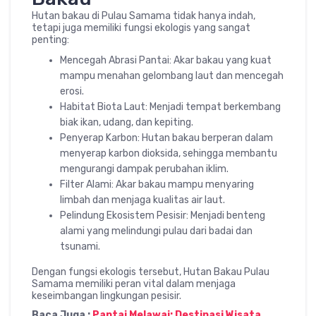
Hutan bakau di Pulau Samama tidak hanya indah,
tetapi juga memiliki fungsi ekologis yang sangat
penting:
Mencegah Abrasi Pantai: Akar bakau yang kuat
mampu menahan gelombang laut dan mencegah
erosi.
Habitat Biota Laut: Menjadi tempat berkembang
biak ikan, udang, dan kepiting.
Penyerap Karbon: Hutan bakau berperan dalam
menyerap karbon dioksida, sehingga membantu
mengurangi dampak perubahan iklim.
Filter Alami: Akar bakau mampu menyaring
limbah dan menjaga kualitas air laut.
Pelindung Ekosistem Pesisir: Menjadi benteng
alami yang melindungi pulau dari badai dan
tsunami.
Dengan fungsi ekologis tersebut, Hutan Bakau Pulau
Samama memiliki peran vital dalam menjaga
keseimbangan lingkungan pesisir.
Baca Juga :
Pantai Melawai: Destinasi Wisata