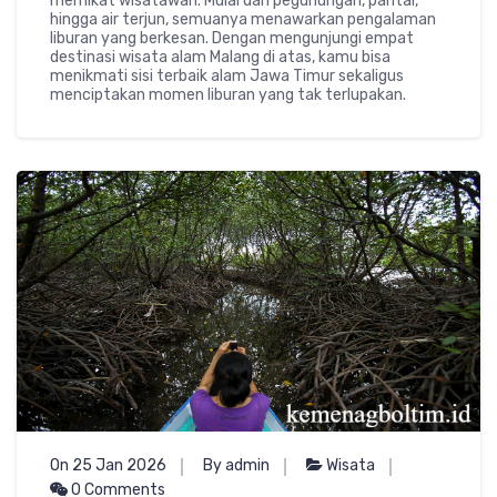
memikat wisatawan. Mulai dari pegunungan, pantai,
hingga air terjun, semuanya menawarkan pengalaman
liburan yang berkesan. Dengan mengunjungi empat
destinasi wisata alam Malang di atas, kamu bisa
menikmati sisi terbaik alam Jawa Timur sekaligus
menciptakan momen liburan yang tak terlupakan.
On 25 Jan 2026
By admin
Wisata
0 Comments