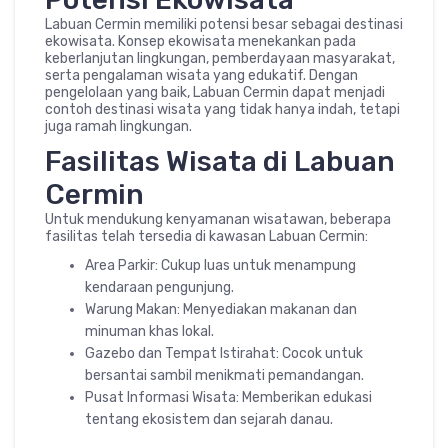
Labuan Cermin memiliki potensi besar sebagai destinasi
ekowisata. Konsep ekowisata menekankan pada
keberlanjutan lingkungan, pemberdayaan masyarakat,
serta pengalaman wisata yang edukatif. Dengan
pengelolaan yang baik, Labuan Cermin dapat menjadi
contoh destinasi wisata yang tidak hanya indah, tetapi
juga ramah lingkungan.
Fasilitas Wisata di Labuan
Cermin
Untuk mendukung kenyamanan wisatawan, beberapa
fasilitas telah tersedia di kawasan Labuan Cermin:
Area Parkir: Cukup luas untuk menampung
kendaraan pengunjung.
Warung Makan: Menyediakan makanan dan
minuman khas lokal.
Gazebo dan Tempat Istirahat: Cocok untuk
bersantai sambil menikmati pemandangan.
Pusat Informasi Wisata: Memberikan edukasi
tentang ekosistem dan sejarah danau.