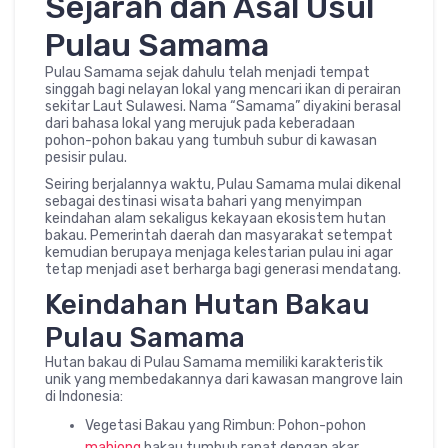
Sejarah dan Asal Usul
Pulau Samama
Pulau Samama sejak dahulu telah menjadi tempat
singgah bagi nelayan lokal yang mencari ikan di perairan
sekitar Laut Sulawesi. Nama “Samama” diyakini berasal
dari bahasa lokal yang merujuk pada keberadaan
pohon-pohon bakau yang tumbuh subur di kawasan
pesisir pulau.
Seiring berjalannya waktu, Pulau Samama mulai dikenal
sebagai destinasi wisata bahari yang menyimpan
keindahan alam sekaligus kekayaan ekosistem hutan
bakau. Pemerintah daerah dan masyarakat setempat
kemudian berupaya menjaga kelestarian pulau ini agar
tetap menjadi aset berharga bagi generasi mendatang.
Keindahan Hutan Bakau
Pulau Samama
Hutan bakau di Pulau Samama memiliki karakteristik
unik yang membedakannya dari kawasan mangrove lain
di Indonesia:
Vegetasi Bakau yang Rimbun: Pohon-pohon
mahjong
bakau tumbuh rapat dengan akar