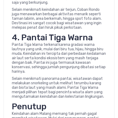
saja yang berkunjung.
Selain menikmati keindahan air terjun, Coban Rondo
juga menawarkan berbagai aktivitas menarik seperti
taman labirin, area berkemah, hingga spot foto alam.
Destinasi ini sangat cocok bagi wisatawan yang ingin
melepas penat dari hiruk pikuk perkotaan.
4. Pantai Tiga Warna
Pantai Tiga Warna terkenal karena gradasi warna
lautnya yang unik, mulai dari biru tua, hijau, hingga biru
muda. Keindahan ini tercipta dari perbedaan kedalaman
air laut serta kondisi ekosistem yang masih terjaga
dengan baik. Pantai ini juga termasuk kawasan
konservasi, sehingga jumlah pengunjung dibatasi setiap
harinya.
Selain menikmati panorama pantai, wisatawan dapat
melakukan snorkeling untuk melihat terumbu karang
dan biota laut yang masih alami. Pantai Tiga Warna
menjadi pilihan tepat bagi pencinta wisata alam yang
mengutamakan keindahan dan kelestarian lingkungan.
Penutup
Keindahan alam Malang memang tak pernah gagal