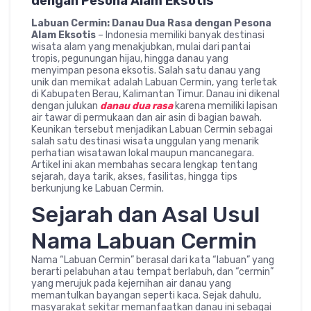
dengan Pesona Alam Eksotis
Labuan Cermin: Danau Dua Rasa dengan Pesona
Alam Eksotis
– Indonesia memiliki banyak destinasi
wisata alam yang menakjubkan, mulai dari pantai
tropis, pegunungan hijau, hingga danau yang
menyimpan pesona eksotis. Salah satu danau yang
unik dan memikat adalah Labuan Cermin, yang terletak
di Kabupaten Berau, Kalimantan Timur. Danau ini dikenal
dengan julukan
danau dua rasa
karena memiliki lapisan
air tawar di permukaan dan air asin di bagian bawah.
Keunikan tersebut menjadikan Labuan Cermin sebagai
salah satu destinasi wisata unggulan yang menarik
perhatian wisatawan lokal maupun mancanegara.
Artikel ini akan membahas secara lengkap tentang
sejarah, daya tarik, akses, fasilitas, hingga tips
berkunjung ke Labuan Cermin.
Sejarah dan Asal Usul
Nama Labuan Cermin
Nama “Labuan Cermin” berasal dari kata “labuan” yang
berarti pelabuhan atau tempat berlabuh, dan “cermin”
yang merujuk pada kejernihan air danau yang
memantulkan bayangan seperti kaca. Sejak dahulu,
masyarakat sekitar memanfaatkan danau ini sebagai