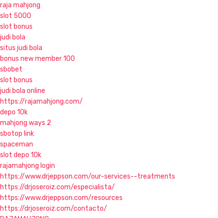
raja mahjong
slot 5000
slot bonus
judi bola
situs judi bola
bonus new member 100
sbobet
slot bonus
judi bola online
https://rajamahjong.com/
depo 10k
mahjong ways 2
sbotop link
spaceman
slot depo 10k
rajamahjong login
https://www.drjeppson.com/our-services--treatments
https://drjoseroiz.com/especialista/
https://www.drjeppson.com/resources
https://drjoseroiz.com/contacto/