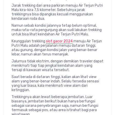
Jarak trekking dari area parkiran menuju Air Terjun Putri
Malu kira-kira 7,5 kilometer. Sebetulnya jarak
trekkingnya bisa dipangkas kecuali menggunakan
kendaraan roda dua.
Namun sebab kondisi jalannya tetap belum optimal,
maka rata-rata pengunjung akan sudi lakukan trekking
untuk bisa lihat keindahan Air Terjun Putri Malu.
Keunggulan trekking
slot gacor 2024
menuju Air Terjun
Putri Malu adalah perjalanan menuju dataran tinggi,
atau gunung, dengan kondisi jalan yang benar-benar
lebar, namun akan terus menanjak.
Jalurnya tidak ekstrim, dengan demikian traveler dapat
menikmati tiap tiap jengkal keindahan alam yang
tersaji di kawasan wisata tersebut.
Saat berada di dataran tinggi, kalian akan lihat view
alam yang benar-benar indah. Selalu tersedia sensasi
yang luar biasa, kala menikmati view alam dari
ketinggian.
Trekkingnya akan lewat beberapa jembatan. Luar
biasanya, jembatan berikut bukan hanya berfungsi
sebagai sarana penyebrangan saja, namun berfungsi
termasuk sebagai pos, atau area istirahat bagi para
wisatawan.