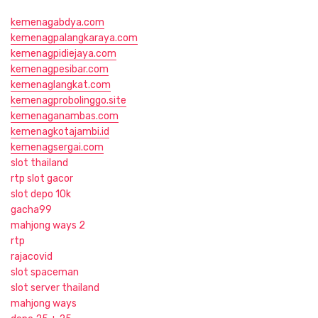
kemenagabdya.com
kemenagpalangkaraya.com
kemenagpidiejaya.com
kemenagpesibar.com
kemenaglangkat.com
kemenagprobolinggo.site
kemenaganambas.com
kemenagkotajambi.id
kemenagsergai.com
slot thailand
rtp slot gacor
slot depo 10k
gacha99
mahjong ways 2
rtp
rajacovid
slot spaceman
slot server thailand
mahjong ways