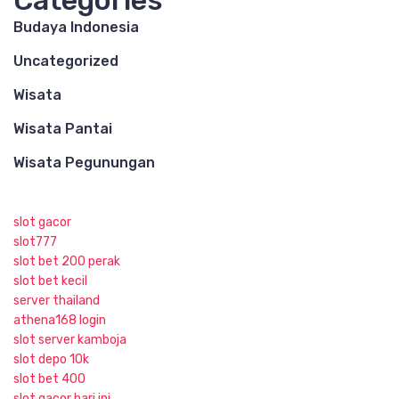
Categories
Budaya Indonesia
Uncategorized
Wisata
Wisata Pantai
Wisata Pegunungan
slot gacor
slot777
slot bet 200 perak
slot bet kecil
server thailand
athena168 login
slot server kamboja
slot depo 10k
slot bet 400
slot gacor hari ini