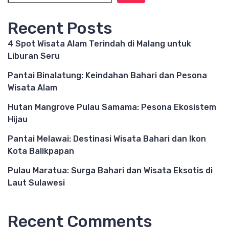
Recent Posts
4 Spot Wisata Alam Terindah di Malang untuk
Liburan Seru
Pantai Binalatung: Keindahan Bahari dan Pesona
Wisata Alam
Hutan Mangrove Pulau Samama: Pesona Ekosistem
Hijau
Pantai Melawai: Destinasi Wisata Bahari dan Ikon
Kota Balikpapan
Pulau Maratua: Surga Bahari dan Wisata Eksotis di
Laut Sulawesi
Recent Comments