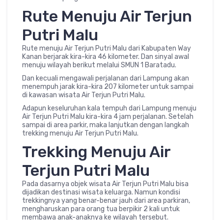
Rute Menuju Air Terjun
Putri Malu
Rute menuju Air Terjun Putri Malu dari Kabupaten Way
Kanan berjarak kira-kira 46 kilometer. Dan sinyal awal
menuju wilayah berikut melalui SMUN 1 Baratadu.
Dan kecuali mengawali perjalanan dari Lampung akan
menempuh jarak kira-kira 207 kilometer untuk sampai
di kawasan wisata Air Terjun Putri Malu.
Adapun keseluruhan kala tempuh dari Lampung menuju
Air Terjun Putri Malu kira-kira 4 jam perjalanan. Setelah
sampai di area parkir, maka lanjutkan dengan langkah
trekking menuju Air Terjun Putri Malu.
Trekking Menuju Air
Terjun Putri Malu
Pada dasarnya objek wisata Air Terjun Putri Malu bisa
dijadikan destinasi wisata keluarga. Namun kondisi
trekkingnya yang benar-benar jauh dari area parkiran,
mengharuskan para orang tua berpikir 2 kali untuk
membawa anak-anaknya ke wilayah tersebut.