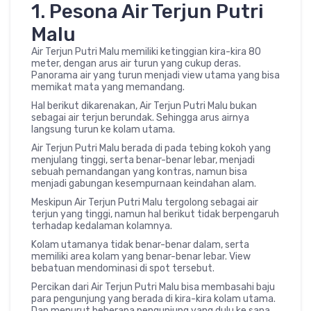
1. Pesona Air Terjun Putri
Malu
Air Terjun Putri Malu memiliki ketinggian kira-kira 80
meter, dengan arus air turun yang cukup deras.
Panorama air yang turun menjadi view utama yang bisa
memikat mata yang memandang.
Hal berikut dikarenakan, Air Terjun Putri Malu bukan
sebagai air terjun berundak. Sehingga arus airnya
langsung turun ke kolam utama.
Air Terjun Putri Malu berada di pada tebing kokoh yang
menjulang tinggi, serta benar-benar lebar, menjadi
sebuah pemandangan yang kontras, namun bisa
menjadi gabungan kesempurnaan keindahan alam.
Meskipun Air Terjun Putri Malu tergolong sebagai air
terjun yang tinggi, namun hal berikut tidak berpengaruh
terhadap kedalaman kolamnya.
Kolam utamanya tidak benar-benar dalam, serta
memiliki area kolam yang benar-benar lebar. View
bebatuan mendominasi di spot tersebut.
Percikan dari Air Terjun Putri Malu bisa membasahi baju
para pengunjung yang berada di kira-kira kolam utama.
Dan menurut beberapa pengunjung yang dulu ke sana