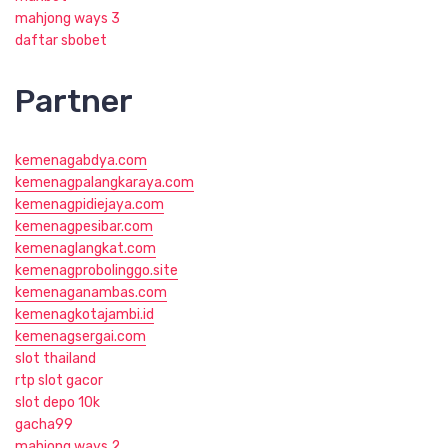
mahjong ways 3
daftar sbobet
Partner
kemenagabdya.com
kemenagpalangkaraya.com
kemenagpidiejaya.com
kemenagpesibar.com
kemenaglangkat.com
kemenagprobolinggo.site
kemenaganambas.com
kemenagkotajambi.id
kemenagsergai.com
slot thailand
rtp slot gacor
slot depo 10k
gacha99
mahjong ways 2