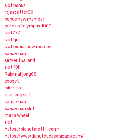
slot bonus
rajascatter88
bonus new member
gates of olympus 1000
slot777
slot qris
slot bonus new member
spaceman
server thailand
slot 10k
Rajamahjong88
sbobet
joker slot
mahjong slot
spaceman
spaceman slot
mega wheel
slot
https://pianetarettili.com/
https://www.donutdudeschicago.com/