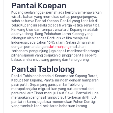
Pantai Koepan
Kupang seolah nggak pernah ada hentinya menawarkan
wisata bahari yang memukau setiap pengunjungnya,
salah satunya Pantai Koepan. Pantai yang terletak di
teluk Kupang ini selalu dipadati warga ketika senja tiba.
Hal yang khas dari tempat wisata di Kupang ini adalah
adanya tiang-tiang Pelabuhan Lama Kupang yang
dibangun oleh bangsa Portugis ketika menjajaki
Indonesia pada tahun 1645 silam. Selain dimanjakan
dengan pemandangan
slot mahjong
matahari
terbenam, pengunjung juga dapat menikmati berbagai
pilihan jajanan yang dijajakan di pinggir pantai seperti
bakso, aneka mi, pisang goreng dan tahu goreng.
Pantai Tablolong
Pantai Tablolong berada di Kecamatan Kupang Barat,
Kabupaten Kupang. Pantai ini indah dengan hamparan
pasir putih. Sepanjang garis pantai Tablolong
merupakan jalur migrasi ikan yang cukup ramai dari
perairan Laut Timor menuju Laut Sawu. Pantai ini juga
merupakan penghasil rumput laut terbesar di NTT. Di
pantai ini kamu juga bisa menemukan Pohon Centigi
yang tumbuh liar di sekitaran bebatuan karang.