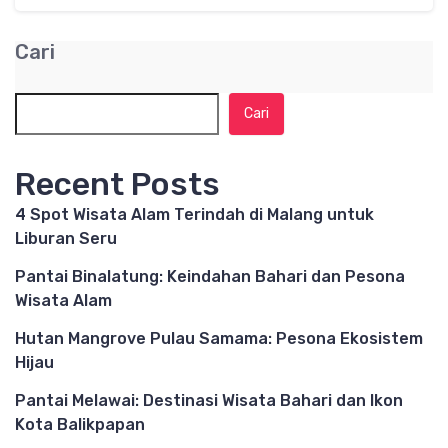
Cari
Cari
Recent Posts
4 Spot Wisata Alam Terindah di Malang untuk
Liburan Seru
Pantai Binalatung: Keindahan Bahari dan Pesona
Wisata Alam
Hutan Mangrove Pulau Samama: Pesona Ekosistem
Hijau
Pantai Melawai: Destinasi Wisata Bahari dan Ikon
Kota Balikpapan