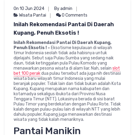
On 10 Jun 2024
By admin
Wisata Pantai
0 Comments
Inilah Rekomendasi Pantai Di Daerah
Kupang, Penuh Eksotis !
Inilah Rekomendasi Pantai Di Daerah Kupang,
Penuh Eksotis ! –
Eksotisme kepulauan di wilayah
timur Indonesia seolah tidak ada habisnya untuk
dijelajahi. Sebut saja Pulau Sumba yang sedang naik
daun, tidak ketinggalan pula Pulau Komodo yang
menawarkan pesona wisata di alam liar. Nah, selain
slot
bet 100 perak
dua pulau tersebut ada juga nih destinasi
wisata baru wilayah timur Indonesia yang mulai
beranjak populer. Tidak lain dan tidak bukan adalah Kota
Kupang. Kupang merupakan nama kabupaten dan
kotamadya sekaligus ibukota dari Provinsi Nusa
Tenggara Timur (NTT). Lokasinya berada di sisi barat
Pulau Timor yang berdekatan dengan Pulau Rote. Tidak
kalah dengan pulau-pulau lain di wilayah NTT yang lebih
dahulu populer, Kupang juga menawarkan destinasi
wisata yang tidak kalah menariknya.
Pantai Manikin