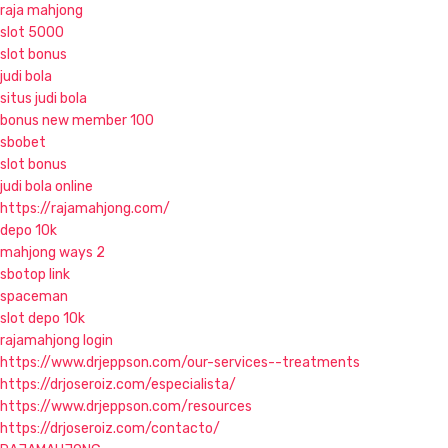
raja mahjong
slot 5000
slot bonus
judi bola
situs judi bola
bonus new member 100
sbobet
slot bonus
judi bola online
https://rajamahjong.com/
depo 10k
mahjong ways 2
sbotop link
spaceman
slot depo 10k
rajamahjong login
https://www.drjeppson.com/our-services--treatments
https://drjoseroiz.com/especialista/
https://www.drjeppson.com/resources
https://drjoseroiz.com/contacto/