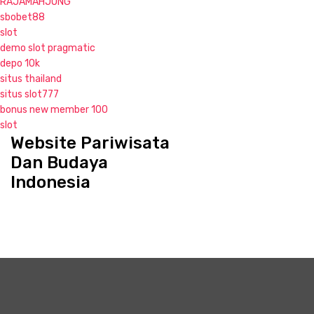
RAJAMAHJONG
sbobet88
slot
demo slot pragmatic
depo 10k
situs thailand
situs slot777
bonus new member 100
slot
Website Pariwisata
S
k
Dan Budaya
i
Indonesia
p
t
o
c
o
n
t
e
n