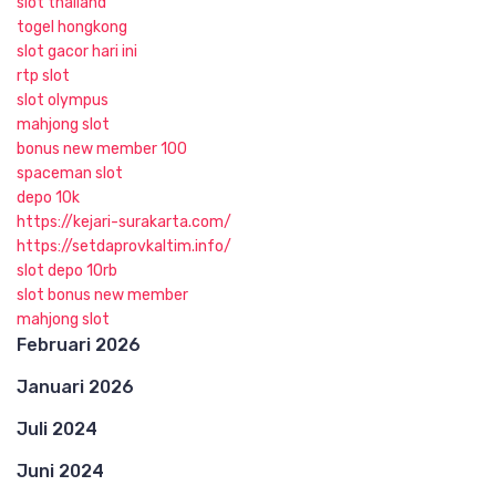
slot thailand
togel hongkong
slot gacor hari ini
rtp slot
slot olympus
mahjong slot
bonus new member 100
spaceman slot
depo 10k
https://kejari-surakarta.com/
https://setdaprovkaltim.info/
slot depo 10rb
slot bonus new member
mahjong slot
Februari 2026
Januari 2026
Juli 2024
Juni 2024