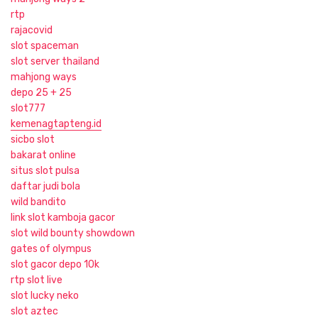
rtp
rajacovid
slot spaceman
slot server thailand
mahjong ways
depo 25 + 25
slot777
kemenagtapteng.id
sicbo slot
bakarat online
situs slot pulsa
daftar judi bola
wild bandito
link slot kamboja gacor
slot wild bounty showdown
gates of olympus
slot gacor depo 10k
rtp slot live
slot lucky neko
slot aztec