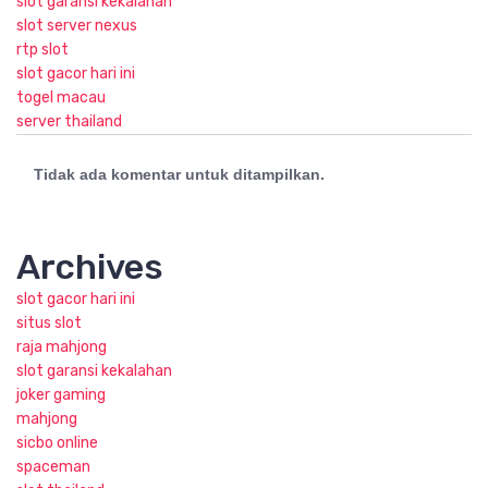
slot garansi kekalahan
slot server nexus
rtp slot
slot gacor hari ini
togel macau
server thailand
Tidak ada komentar untuk ditampilkan.
Archives
slot gacor hari ini
situs slot
raja mahjong
slot garansi kekalahan
joker gaming
mahjong
sicbo online
spaceman