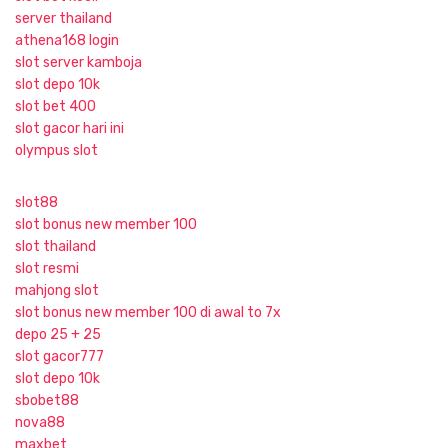
server thailand
athena168 login
slot server kamboja
slot depo 10k
slot bet 400
slot gacor hari ini
olympus slot
slot88
slot bonus new member 100
slot thailand
slot resmi
mahjong slot
slot bonus new member 100 di awal to 7x
depo 25 + 25
slot gacor777
slot depo 10k
sbobet88
nova88
maxbet