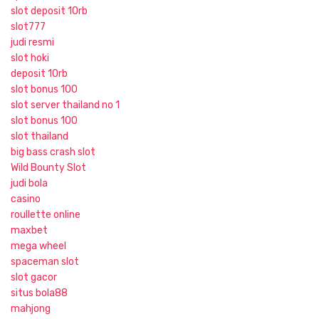
slot deposit 10rb
slot777
judi resmi
slot hoki
deposit 10rb
slot bonus 100
slot server thailand no 1
slot bonus 100
slot thailand
big bass crash slot
Wild Bounty Slot
judi bola
casino
roullette online
maxbet
mega wheel
spaceman slot
slot gacor
situs bola88
mahjong