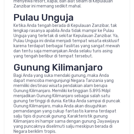
menyewa resort, kapal, dan alat selam di Kepulauan
Zanzibar ini memang sedikit mahal.
Pulau Unguja
Ketika Anda tengah berada di Kepulauan Zanzibar, tak
lengkap rasanya apabila Anda tidak mampir ke Pulau
Unguja yang terletak di sekitar Kepulauan Zanzibar. Ya,
Pulau Unguja ini dinilai menjadi tempat wisata eksklusif
karena terdapat berbagai fasilitas yang sangat mewah
dan tentu saja memanjakan Anda selaku turis asing
yang tengah berlibur di tempat tersebut.
Gunung Kilimanjaro
Bagi Anda yang suka mendaki gunung, maka Anda
dapat mencoba mengunjungi Negara Tanzania yang
memiliki destinasi wisata pendakian alam berupa
Gunung Kilimanjaro. Memiliki ketinggian 5.895 Mdpl
menjadikan Gunung Kilimanjaro sebagai salah satu
gunung tertinggi di dunia. Ketika Anda sampai di puncak
Gunung Kilimanjaro, maka Anda akan disuguhkan
pemandangan yang cukup fantastis karena terdapat
salju tipis di puncak gunung. Karakteristik gunung
Kilimanjaro ini hampir sama dengan gunung Jayawijaya
yang puncaknya diselimuti salju meskipun berada di
Negara beriklim tropis.