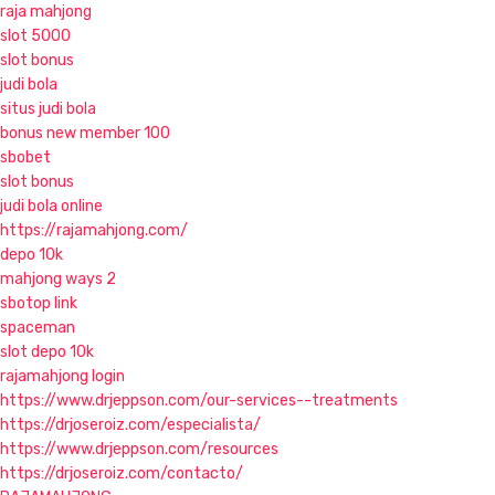
raja mahjong
slot 5000
slot bonus
judi bola
situs judi bola
bonus new member 100
sbobet
slot bonus
judi bola online
https://rajamahjong.com/
depo 10k
mahjong ways 2
sbotop link
spaceman
slot depo 10k
rajamahjong login
https://www.drjeppson.com/our-services--treatments
https://drjoseroiz.com/especialista/
https://www.drjeppson.com/resources
https://drjoseroiz.com/contacto/