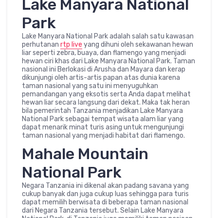
Lake Manyara National
Park
Lake Manyara National Park adalah salah satu kawasan
perhutanan
rtp live
yang dihuni oleh sekawanan hewan
liar seperti zebra, buaya, dan flamengo yang menjadi
hewan ciri khas dari Lake Manyara National Park. Taman
nasional ini Berlokasi di Arusha dan Mayara dan kerap
dikunjungi oleh artis-artis papan atas dunia karena
taman nasional yang satu ini menyuguhkan
pemandangan yang eksotis serta Anda dapat melihat
hewan liar secara langsung dari dekat. Maka tak heran
bila pemerintah Tanzania menjadikan Lake Manyara
National Park sebagai tempat wisata alam liar yang
dapat menarik minat turis asing untuk mengunjungi
taman nasional yang menjadi habitat dari flamengo.
Mahale Mountain
National Park
Negara Tanzania ini dikenal akan padang savana yang
cukup banyak dan juga cukup luas sehingga para turis
dapat memilih berwisata di beberapa taman nasional
dari Negara Tanzania tersebut. Selain Lake Manyara