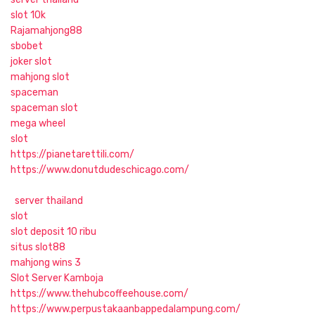
slot 10k
Rajamahjong88
sbobet
joker slot
mahjong slot
spaceman
spaceman slot
mega wheel
slot
https://pianetarettili.com/
https://www.donutdudeschicago.com/
server thailand
slot
slot deposit 10 ribu
situs slot88
mahjong wins 3
Slot Server Kamboja
https://www.thehubcoffeehouse.com/
https://www.perpustakaanbappedalampung.com/