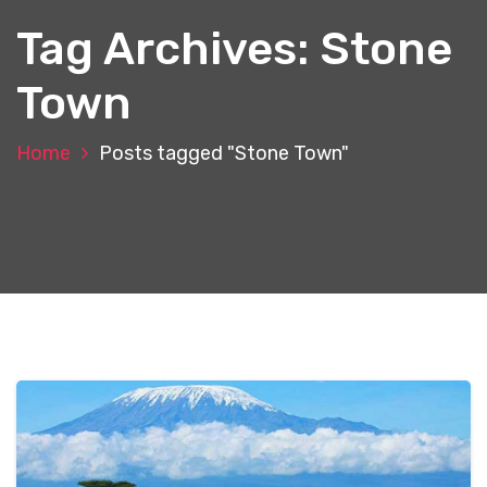
t
Tag Archives: Stone
Town
Home
Posts tagged "Stone Town"