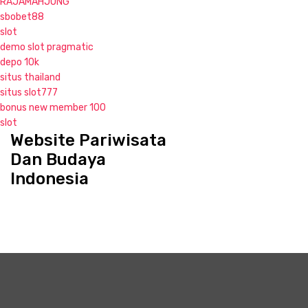
RAJAMAHJONG
sbobet88
slot
demo slot pragmatic
depo 10k
situs thailand
situs slot777
bonus new member 100
slot
Website Pariwisata
S
k
Dan Budaya
i
Indonesia
p
t
o
c
o
n
t
e
n