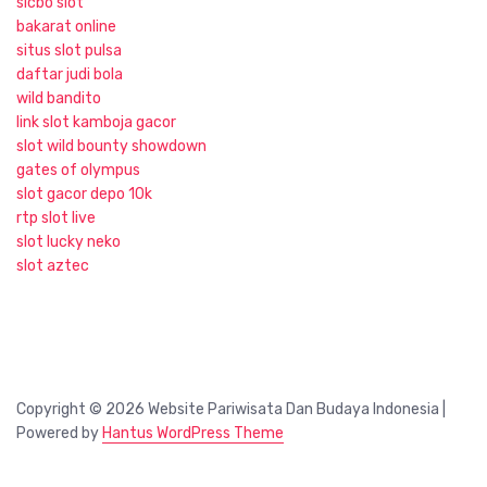
sicbo slot
bakarat online
situs slot pulsa
daftar judi bola
wild bandito
link slot kamboja gacor
slot wild bounty showdown
gates of olympus
slot gacor depo 10k
rtp slot live
slot lucky neko
slot aztec
Copyright © 2026 Website Pariwisata Dan Budaya Indonesia |
Powered by
Hantus WordPress Theme