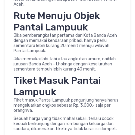
Aceh.
Rute Menuju Objek
Pantai Lampuuk
Jika pemberangkatan pertama dari Kota Banda Aceh
dengan memakai kendaraan pribadi, hanya perlu
sementara lebih kurang 20 menit menuju wilayah
Pantai Lampuuk.
Jika memakai labi-labi atau angkutan umum, naiklah
jurusan Banda Aceh – Lhoknga dengan keseluruhan
sementara tempuh lebih kurang 40 menit.
Tiket Masuk Pantai
Lampuuk
Tiket masuk Pantai Lampuuk pengunjung hanya harus
mengeluarkan ongkos sebesar Rp. 3.000,- saja per
orangnya.
Sebuah harga yang tidak mahal sekali, terlalu cocok
kecuali berkunjung dengan rombongan keluarga dan
saudara, dikarenakan tiketnya tidak kuras isi dompet.