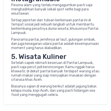
Pesona alam yang terlalu mengagumkan pasti saja
menghadirkan banyak sekali spot selfie bagi para
wisatawan.
Setiap jepretan dan tulisan berkenaan pantai ini di
tempat sosial jadi sebuah langkah untuk membantu
berkembang pesatnya dunia wisata, khususnya Pantai
Lampuuk.
Panorama pantai, jernihnya air laut, gulungan ombak,
dan juga kesegaran udara pantai adalah kesempurnaan
moment yang harus diabadikan.
5. Wisata Kuliner
Setelah capek nikmati keseruan di Pantai Lampuuk,
pasti saja perut jadi keroncongan. Kamu nggak harus
khawatir, di dekat pantai banyak terdapat warung atau
rumah makan yang siap menyajikan masakan dengan
citarasa khas Aceh.
Biasanya sajian di warung berikut adalah jagung bakar,
kelapa muda, kopi Aceh, dan yang pasti hidangan sea
food yang menggugah selera.