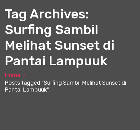
t
Tag Archives:
Surfing Sambil
Melihat Sunset di
Pantai Lampuuk
Home
Posts tagged "Surfing Sambil Melihat Sunset di
Pantai Lampuuk"