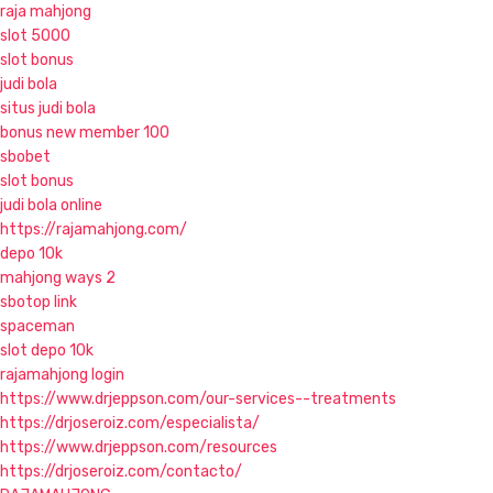
raja mahjong
slot 5000
slot bonus
judi bola
situs judi bola
bonus new member 100
sbobet
slot bonus
judi bola online
https://rajamahjong.com/
depo 10k
mahjong ways 2
sbotop link
spaceman
slot depo 10k
rajamahjong login
https://www.drjeppson.com/our-services--treatments
https://drjoseroiz.com/especialista/
https://www.drjeppson.com/resources
https://drjoseroiz.com/contacto/