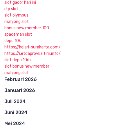
slot gacor hari ini
rtp slot
slot olympus
mahjong slot
bonus new member 100
spaceman slot
depo 10k
https://kejari-surakarta.com/
https://setdaprovkaltim.info/
slot depo 10rb
slot bonus new member
mahjong slot
Februari 2026
Januari 2026
Juli 2024
Juni 2024
Mei 2024