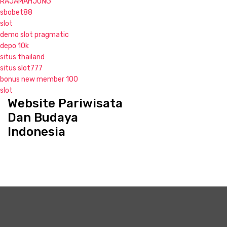
RAJAMAHJONG
sbobet88
slot
demo slot pragmatic
depo 10k
situs thailand
situs slot777
bonus new member 100
slot
Website Pariwisata
S
k
Dan Budaya
i
Indonesia
p
t
o
c
o
n
t
e
n