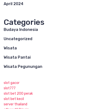
April 2024
Categories
Budaya Indonesia
Uncategorized
Wisata
Wisata Pantai
Wisata Pegunungan
slot gacor
slot777
slot bet 200 perak
slot bet kecil
server thailand