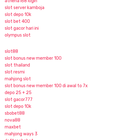
athena168 login
slot server kamboja
slot depo 10k
slot bet 400
slot gacor hari ini
olympus slot
slot88
slot bonus new member 100
slot thailand
slot resmi
mahjong slot
slot bonus new member 100 di awal to 7x
depo 25 + 25
slot gacor777
slot depo 10k
sbobet88
nova88
maxbet
mahjong ways 3