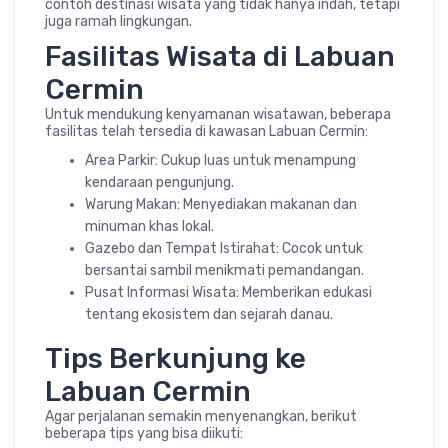
contoh destinasi wisata yang tidak hanya indah, tetapi
juga ramah lingkungan.
Fasilitas Wisata di Labuan
Cermin
Untuk mendukung kenyamanan wisatawan, beberapa
fasilitas telah tersedia di kawasan Labuan Cermin:
Area Parkir: Cukup luas untuk menampung
kendaraan pengunjung.
Warung Makan: Menyediakan makanan dan
minuman khas lokal.
Gazebo dan Tempat Istirahat: Cocok untuk
bersantai sambil menikmati pemandangan.
Pusat Informasi Wisata: Memberikan edukasi
tentang ekosistem dan sejarah danau.
Tips Berkunjung ke
Labuan Cermin
Agar perjalanan semakin menyenangkan, berikut
beberapa tips yang bisa diikuti: