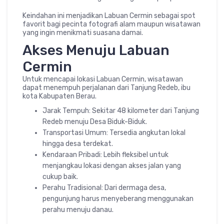
Keindahan ini menjadikan Labuan Cermin sebagai spot
favorit bagi pecinta fotografi alam maupun wisatawan
yang ingin menikmati suasana damai.
Akses Menuju Labuan
Cermin
Untuk mencapai lokasi Labuan Cermin, wisatawan
dapat menempuh perjalanan dari Tanjung Redeb, ibu
kota Kabupaten Berau.
Jarak Tempuh: Sekitar 48 kilometer dari Tanjung
Redeb menuju Desa Biduk-Biduk.
Transportasi Umum: Tersedia angkutan lokal
hingga desa terdekat.
Kendaraan Pribadi: Lebih fleksibel untuk
menjangkau lokasi dengan akses jalan yang
cukup baik.
Perahu Tradisional: Dari dermaga desa,
pengunjung harus menyeberang menggunakan
perahu menuju danau.