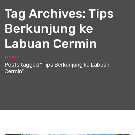
t
Tag Archives: Tips
Berkunjung ke
Labuan Cermin
Home
Posts tagged "Tips Berkunjung ke Labuan
Cermin"