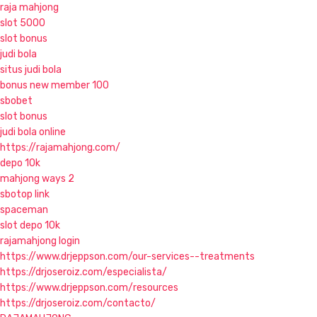
raja mahjong
slot 5000
slot bonus
judi bola
situs judi bola
bonus new member 100
sbobet
slot bonus
judi bola online
https://rajamahjong.com/
depo 10k
mahjong ways 2
sbotop link
spaceman
slot depo 10k
rajamahjong login
https://www.drjeppson.com/our-services--treatments
https://drjoseroiz.com/especialista/
https://www.drjeppson.com/resources
https://drjoseroiz.com/contacto/