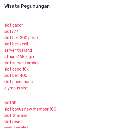
Wisata Pegunungan
slot gacor
slot777
slot bet 200 perak
slot bet kecil
server thailand
athena168 login
slot server kamboja
slot depo 10k
slot bet 400
slot gacor hari ini
olympus slot
slot88
slot bonus new member 100
slot thailand
slot resmi