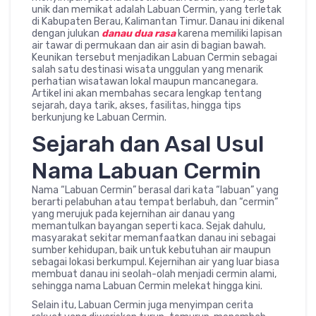
unik dan memikat adalah Labuan Cermin, yang terletak
di Kabupaten Berau, Kalimantan Timur. Danau ini dikenal
dengan julukan
danau dua rasa
karena memiliki lapisan
air tawar di permukaan dan air asin di bagian bawah.
Keunikan tersebut menjadikan Labuan Cermin sebagai
salah satu destinasi wisata unggulan yang menarik
perhatian wisatawan lokal maupun mancanegara.
Artikel ini akan membahas secara lengkap tentang
sejarah, daya tarik, akses, fasilitas, hingga tips
berkunjung ke Labuan Cermin.
Sejarah dan Asal Usul
Nama Labuan Cermin
Nama “Labuan Cermin” berasal dari kata “labuan” yang
berarti pelabuhan atau tempat berlabuh, dan “cermin”
yang merujuk pada kejernihan air danau yang
memantulkan bayangan seperti kaca. Sejak dahulu,
masyarakat sekitar memanfaatkan danau ini sebagai
sumber kehidupan, baik untuk kebutuhan air maupun
sebagai lokasi berkumpul. Kejernihan air yang luar biasa
membuat danau ini seolah-olah menjadi cermin alami,
sehingga nama Labuan Cermin melekat hingga kini.
Selain itu, Labuan Cermin juga menyimpan cerita