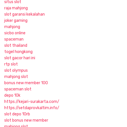
situs slot
raja mahjong
slot garansi kekalahan
joker gaming
mahjong
sicbo online
spaceman
slot thailand
togel hongkong
slot gacor hari ini
rtp slot
slot olympus
mahjong slot
bonus new member 100
spaceman slot
depo 10k
https://kejari-surakarta.com/
https://setdaprovkaltim.info/
slot depo 10rb
slot bonus new member
mahjong slot