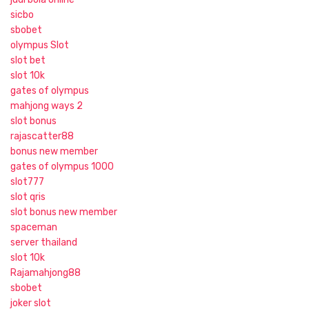
sicbo
sbobet
olympus Slot
slot bet
slot 10k
gates of olympus
mahjong ways 2
slot bonus
rajascatter88
bonus new member
gates of olympus 1000
slot777
slot qris
slot bonus new member
spaceman
server thailand
slot 10k
Rajamahjong88
sbobet
joker slot