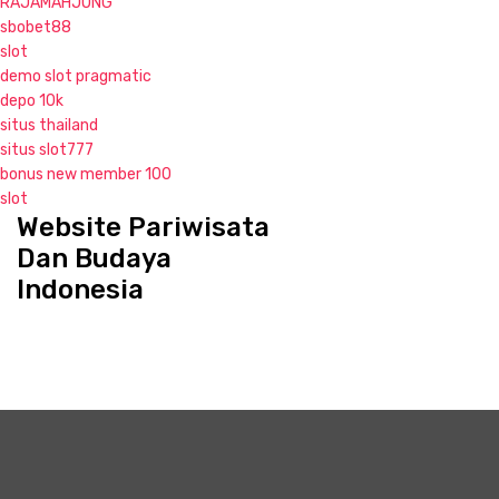
RAJAMAHJONG
sbobet88
slot
demo slot pragmatic
depo 10k
situs thailand
situs slot777
bonus new member 100
slot
Website Pariwisata
S
k
Dan Budaya
i
Indonesia
p
t
o
c
o
n
t
e
n