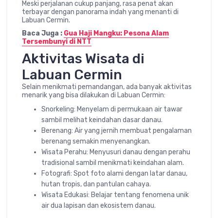
Meski perjalanan cukup panjang, rasa penat akan
terbayar dengan panorama indah yang menanti di
Labuan Cermin.
Baca Juga :
Gua Haji Mangku: Pesona Alam
Tersembunyi di NTT
Aktivitas Wisata di
Labuan Cermin
Selain menikmati pemandangan, ada banyak aktivitas
menarik yang bisa dilakukan di Labuan Cermin:
Snorkeling: Menyelam di permukaan air tawar
sambil melihat keindahan dasar danau.
Berenang: Air yang jernih membuat pengalaman
berenang semakin menyenangkan.
Wisata Perahu: Menyusuri danau dengan perahu
tradisional sambil menikmati keindahan alam.
Fotografi: Spot foto alami dengan latar danau,
hutan tropis, dan pantulan cahaya.
Wisata Edukasi: Belajar tentang fenomena unik
air dua lapisan dan ekosistem danau.