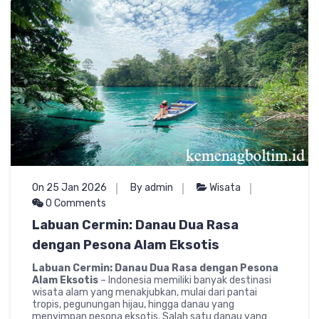
On 25 Jan 2026
By admin
Wisata
0 Comments
Labuan Cermin: Danau Dua Rasa
dengan Pesona Alam Eksotis
Labuan Cermin: Danau Dua Rasa dengan Pesona
Alam Eksotis
– Indonesia memiliki banyak destinasi
wisata alam yang menakjubkan, mulai dari pantai
tropis, pegunungan hijau, hingga danau yang
menyimpan pesona eksotis. Salah satu danau yang