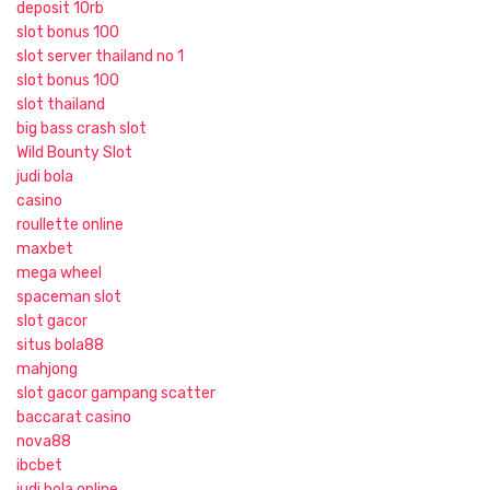
deposit 10rb
slot bonus 100
slot server thailand no 1
slot bonus 100
slot thailand
big bass crash slot
Wild Bounty Slot
judi bola
casino
roullette online
maxbet
mega wheel
spaceman slot
slot gacor
situs bola88
mahjong
slot gacor gampang scatter
baccarat casino
nova88
ibcbet
judi bola online