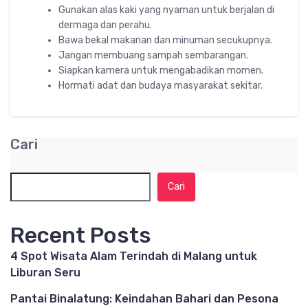
Gunakan alas kaki yang nyaman untuk berjalan di
dermaga dan perahu.
Bawa bekal makanan dan minuman secukupnya.
Jangan membuang sampah sembarangan.
Siapkan kamera untuk mengabadikan momen.
Hormati adat dan budaya masyarakat sekitar.
Cari
Cari
Recent Posts
4 Spot Wisata Alam Terindah di Malang untuk
Liburan Seru
Pantai Binalatung: Keindahan Bahari dan Pesona