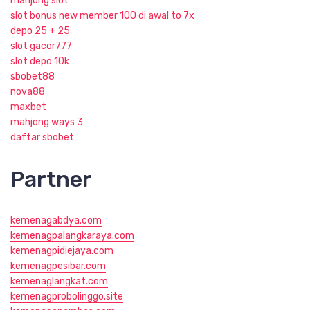
mahjong slot
slot bonus new member 100 di awal to 7x
depo 25 + 25
slot gacor777
slot depo 10k
sbobet88
nova88
maxbet
mahjong ways 3
daftar sbobet
Partner
kemenagabdya.com
kemenagpalangkaraya.com
kemenagpidiejaya.com
kemenagpesibar.com
kemenaglangkat.com
kemenagprobolinggo.site