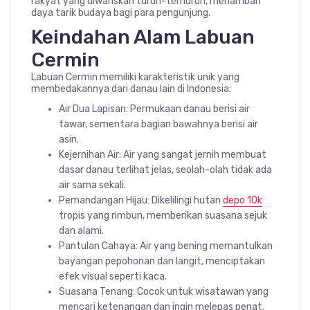
rakyat yang diwariskan turun-temurun, menambah
daya tarik budaya bagi para pengunjung.
Keindahan Alam Labuan
Cermin
Labuan Cermin memiliki karakteristik unik yang
membedakannya dari danau lain di Indonesia:
Air Dua Lapisan: Permukaan danau berisi air
tawar, sementara bagian bawahnya berisi air
asin.
Kejernihan Air: Air yang sangat jernih membuat
dasar danau terlihat jelas, seolah-olah tidak ada
air sama sekali.
Pemandangan Hijau: Dikelilingi hutan
depo 10k
tropis yang rimbun, memberikan suasana sejuk
dan alami.
Pantulan Cahaya: Air yang bening memantulkan
bayangan pepohonan dan langit, menciptakan
efek visual seperti kaca.
Suasana Tenang: Cocok untuk wisatawan yang
mencari ketenangan dan ingin melepas penat.