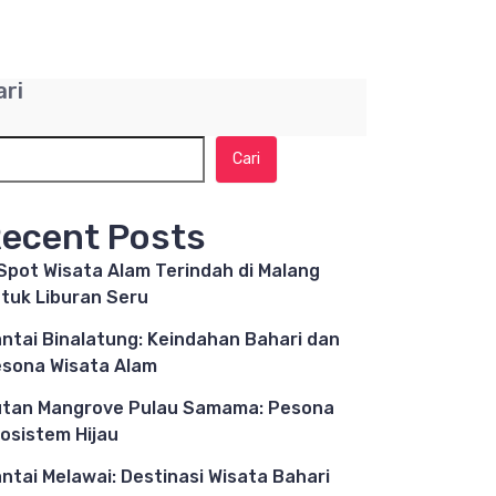
ari
Cari
ecent Posts
Spot Wisata Alam Terindah di Malang
tuk Liburan Seru
ntai Binalatung: Keindahan Bahari dan
sona Wisata Alam
tan Mangrove Pulau Samama: Pesona
osistem Hijau
ntai Melawai: Destinasi Wisata Bahari