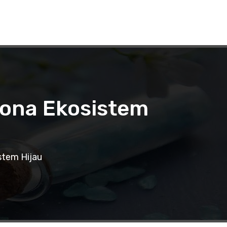
ona Ekosistem
tem Hijau