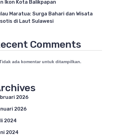
n Ikon Kota Balikpapan
lau Maratua: Surga Bahari dan Wisata
sotis di Laut Sulawesi
ecent Comments
Tidak ada komentar untuk ditampilkan.
rchives
bruari 2026
nuari 2026
li 2024
ni 2024