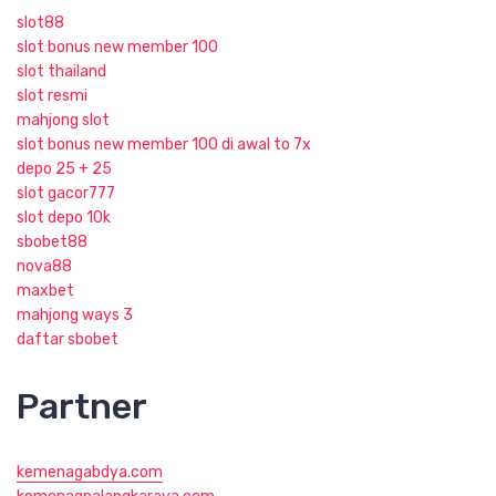
slot88
slot bonus new member 100
slot thailand
slot resmi
mahjong slot
slot bonus new member 100 di awal to 7x
depo 25 + 25
slot gacor777
slot depo 10k
sbobet88
nova88
maxbet
mahjong ways 3
daftar sbobet
Partner
kemenagabdya.com