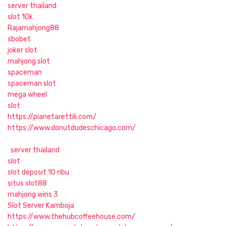
server thailand
slot 10k
Rajamahjong88
sbobet
joker slot
mahjong slot
spaceman
spaceman slot
mega wheel
slot
https://pianetarettili.com/
https://www.donutdudeschicago.com/
server thailand
slot
slot deposit 10 ribu
situs slot88
mahjong wins 3
Slot Server Kamboja
https://www.thehubcoffeehouse.com/