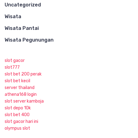
Uncategorized
Wisata
Wisata Pantai
Wisata Pegunungan
slot gacor
slot777
slot bet 200 perak
slot bet kecil
server thailand
athena168 login
slot server kamboja
slot depo 10k
slot bet 400
slot gacor hari ini
olympus slot