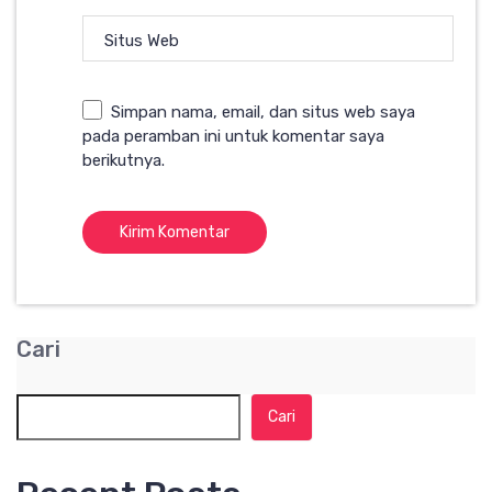
Situs Web
Simpan nama, email, dan situs web saya
pada peramban ini untuk komentar saya
berikutnya.
Cari
Cari