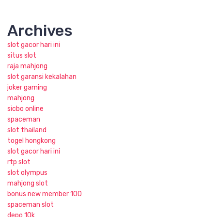
Archives
slot gacor hari ini
situs slot
raja mahjong
slot garansi kekalahan
joker gaming
mahjong
sicbo online
spaceman
slot thailand
togel hongkong
slot gacor hari ini
rtp slot
slot olympus
mahjong slot
bonus new member 100
spaceman slot
depo 10k