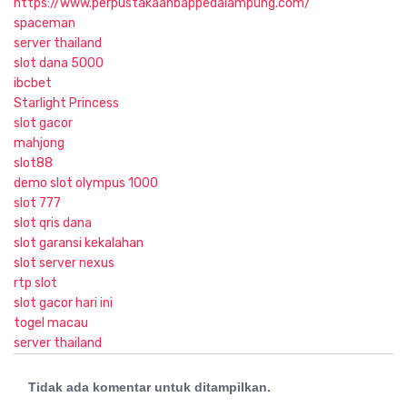
https://www.perpustakaanbappedalampung.com/
spaceman
server thailand
slot dana 5000
ibcbet
Starlight Princess
slot gacor
mahjong
slot88
demo slot olympus 1000
slot 777
slot qris dana
slot garansi kekalahan
slot server nexus
rtp slot
slot gacor hari ini
togel macau
server thailand
Tidak ada komentar untuk ditampilkan.