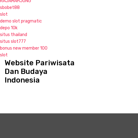
RAJAMAHJONG
sbobet88
slot
demo slot pragmatic
depo 10k
situs thailand
situs slot777
bonus new member 100
slot
Website Pariwisata
S
k
Dan Budaya
i
Indonesia
p
t
o
c
o
n
t
e
n