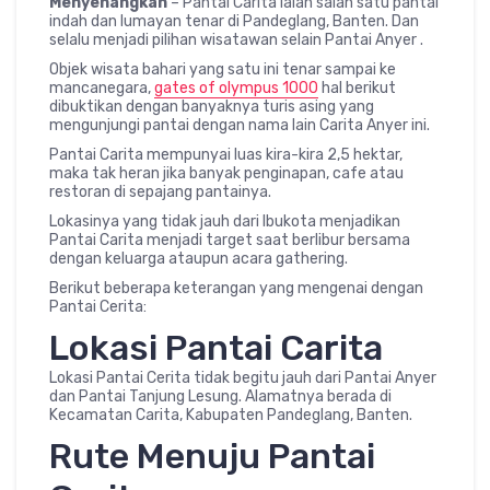
Menyenangkan
– Pantai Carita ialah salah satu pantai
indah dan lumayan tenar di Pandeglang, Banten. Dan
selalu menjadi pilihan wisatawan selain Pantai Anyer .
Objek wisata bahari yang satu ini tenar sampai ke
mancanegara,
gates of olympus 1000
hal berikut
dibuktikan dengan banyaknya turis asing yang
mengunjungi pantai dengan nama lain Carita Anyer ini.
Pantai Carita mempunyai luas kira-kira 2,5 hektar,
maka tak heran jika banyak penginapan, cafe atau
restoran di sepajang pantainya.
Lokasinya yang tidak jauh dari Ibukota menjadikan
Pantai Carita menjadi target saat berlibur bersama
dengan keluarga ataupun acara gathering.
Berikut beberapa keterangan yang mengenai dengan
Pantai Cerita:
Lokasi Pantai Carita
Lokasi Pantai Cerita tidak begitu jauh dari Pantai Anyer
dan Pantai Tanjung Lesung. Alamatnya berada di
Kecamatan Carita, Kabupaten Pandeglang, Banten.
Rute Menuju Pantai