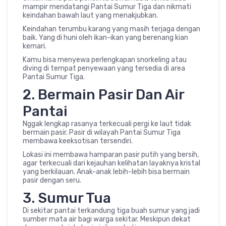
mampir mendatangi Pantai Sumur Tiga dan nikmati
keindahan bawah laut yang menakjubkan.
Keindahan terumbu karang yang masih terjaga dengan
baik. Yang di huni oleh ikan-ikan yang berenang kian
kemari.
Kamu bisa menyewa perlengkapan snorkeling atau
diving di tempat penyewaan yang tersedia di area
Pantai Sumur Tiga.
2. Bermain Pasir Dan Air
Pantai
Nggak lengkap rasanya terkecuali pergi ke laut tidak
bermain pasir. Pasir di wilayah Pantai Sumur Tiga
membawa keeksotisan tersendiri.
Lokasi ini membawa hamparan pasir putih yang bersih,
agar terkecuali dari kejauhan kelihatan layaknya kristal
yang berkilauan. Anak-anak lebih-lebih bisa bermain
pasir dengan seru.
3. Sumur Tua
Di sekitar pantai terkandung tiga buah sumur yang jadi
sumber mata air bagi warga sekitar. Meskipun dekat