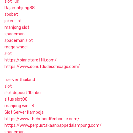
slot 10k
Rajamahjong88
sbobet
joker slot
mahjong slot
spaceman
spaceman slot
mega wheel
slot
https://pianetarettili.com/
https://www.donutdudeschicago.com/
server thailand
slot
slot deposit 10 ribu
situs slot88
mahjong wins 3
Slot Server Kamboja
https://www.thehubcoffeehouse.com/
https://www.perpustakaanbappedalampung.com/
spaceman