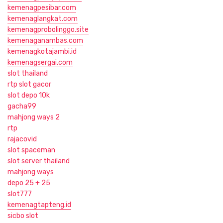
kemenagpesibar.com
kemenaglangkat.com
kemenagprobolinggo.site
kemenaganambas.com
kemenagkotajambi.id
kemenagsergai.com
slot thailand
rtp slot gacor
slot depo 10k
gacha99
mahjong ways 2
rtp
rajacovid
slot spaceman
slot server thailand
mahjong ways
depo 25 + 25
slot777
kemenagtapteng.id
sicbo slot