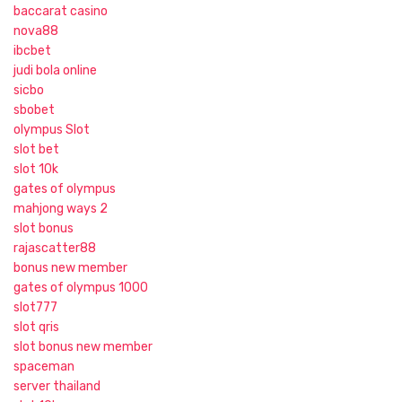
baccarat casino
nova88
ibcbet
judi bola online
sicbo
sbobet
olympus Slot
slot bet
slot 10k
gates of olympus
mahjong ways 2
slot bonus
rajascatter88
bonus new member
gates of olympus 1000
slot777
slot qris
slot bonus new member
spaceman
server thailand