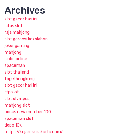
Archives
slot gacor hari ini
situs slot
raja mahjong
slot garansi kekalahan
joker gaming
mahjong
sicbo online
spaceman
slot thailand
togel hongkong
slot gacor hari ini
rtp slot
slot olympus
mahjong slot
bonus new member 100
spaceman slot
depo 10k
https://kejari-surakarta.com/