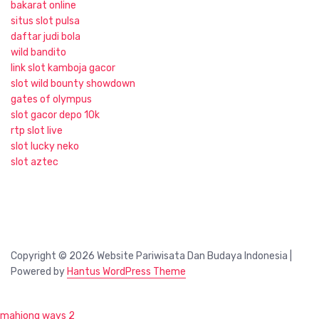
bakarat online
situs slot pulsa
daftar judi bola
wild bandito
link slot kamboja gacor
slot wild bounty showdown
gates of olympus
slot gacor depo 10k
rtp slot live
slot lucky neko
slot aztec
Copyright © 2026 Website Pariwisata Dan Budaya Indonesia |
Powered by
Hantus WordPress Theme
mahjong ways 2