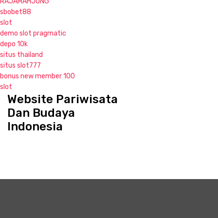
RAJAMAHJONG
sbobet88
slot
demo slot pragmatic
depo 10k
situs thailand
situs slot777
bonus new member 100
slot
Website Pariwisata
S
k
Dan Budaya
i
Indonesia
p
t
o
c
o
n
t
e
n