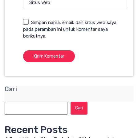
Situs Web
Simpan nama, email, dan situs web saya
pada peramban ini untuk komentar saya
berikutnya.
Cari
Cari
Recent Posts