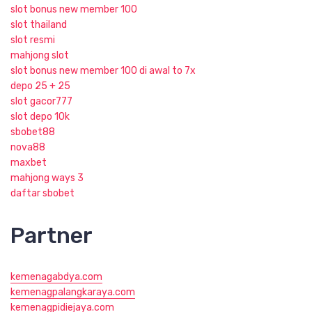
slot bonus new member 100
slot thailand
slot resmi
mahjong slot
slot bonus new member 100 di awal to 7x
depo 25 + 25
slot gacor777
slot depo 10k
sbobet88
nova88
maxbet
mahjong ways 3
daftar sbobet
Partner
kemenagabdya.com
kemenagpalangkaraya.com
kemenagpidiejaya.com