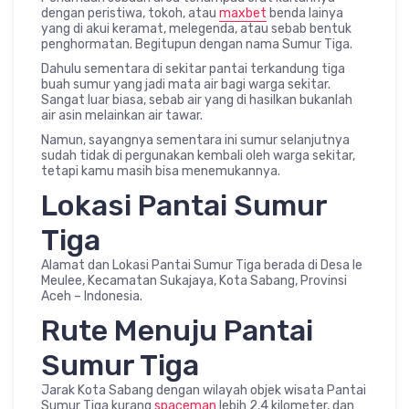
dengan peristiwa, tokoh, atau
maxbet
benda lainya
yang di akui keramat, melegenda, atau sebab bentuk
penghormatan. Begitupun dengan nama Sumur Tiga.
Dahulu sementara di sekitar pantai terkandung tiga
buah sumur yang jadi mata air bagi warga sekitar.
Sangat luar biasa, sebab air yang di hasilkan bukanlah
air asin melainkan air tawar.
Namun, sayangnya sementara ini sumur selanjutnya
sudah tidak di pergunakan kembali oleh warga sekitar,
tetapi kamu masih bisa menemukannya.
Lokasi Pantai Sumur
Tiga
Alamat dan Lokasi Pantai Sumur Tiga berada di Desa Ie
Meulee, Kecamatan Sukajaya, Kota Sabang, Provinsi
Aceh – Indonesia.
Rute Menuju Pantai
Sumur Tiga
Jarak Kota Sabang dengan wilayah objek wisata Pantai
Sumur Tiga kurang
spaceman
lebih 2,4 kilometer, dan